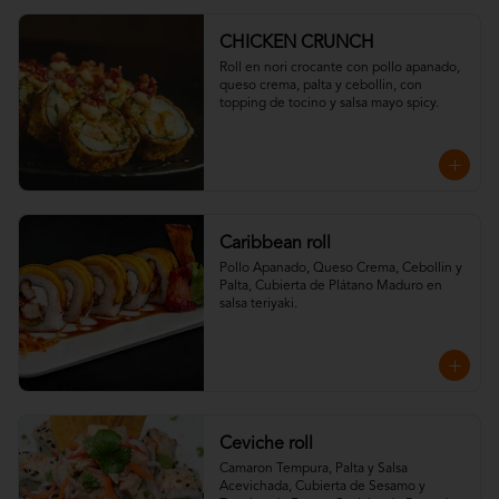
CHICKEN CRUNCH
Roll en nori crocante con pollo apanado, 
queso crema, palta y cebollin, con 
topping de tocino y salsa mayo spicy.
Caribbean roll
Pollo Apanado, Queso Crema, Cebollin y 
Palta, Cubierta de Plátano Maduro en 
salsa teriyaki.
Ceviche roll
Camaron Tempura, Palta y Salsa 
Acevichada, Cubierta de Sesamo y 