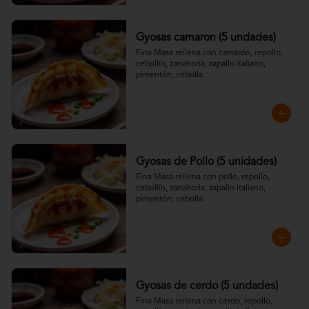
Gyosas camaron (5 undades)
Fina Masa rellena con camarón, repollo, 
cebollín, zanahoria, zapallo italiano, 
pimentón, cebolla.
Gyosas de Pollo (5 unidades)
Fina Masa rellena con pollo, repollo, 
cebollín, zanahoria, zapallo italiano, 
pimentón, cebolla.
Gyosas de cerdo (5 undades)
Fina Masa rellena con cerdo, repollo, 