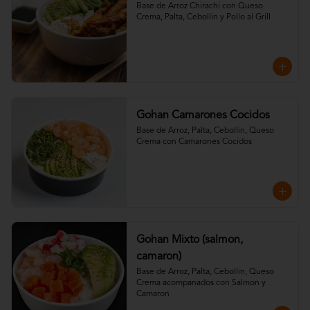
Base de Arroz Chirachi con Queso 
Crema, Palta, Cebollin y Pollo al Grill
Gohan Camarones Cocidos
Base de Arroz, Palta, Cebollin, Queso 
Crema con Camarones Cocidos
Gohan Mixto (salmon,
camaron)
Base de Arroz, Palta, Cebollin, Queso 
Crema acompanados con Salmon y 
Camaron