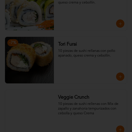
queso crema y cebollín.
-
7
%
Tori Furai
10 piezas de sushi rellanas con pollo 
apanado, queso crema y cebollín.
Veggie Crunch
10 piezas de sushi rellenas con Mix de 
zapallo y zanahoria tempurizados con 
cebolla y queso Crema