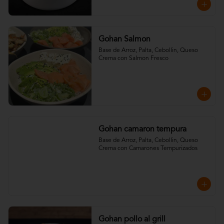
Gohan Salmon
Base de Arroz, Palta, Cebollin, Queso 
Crema con Salmon Fresco
Gohan camaron tempura
Base de Arroz, Palta, Cebollin, Queso 
Crema con Camarones Tempurizados
Gohan pollo al grill