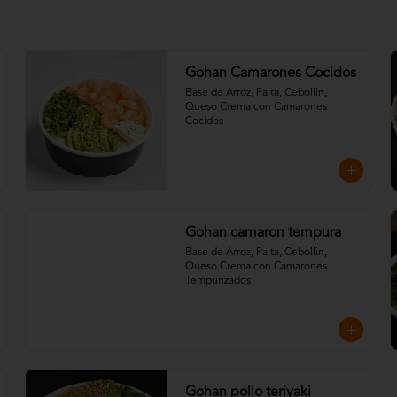
Gohan Camarones Cocidos
Base de Arroz, Palta, Cebollin, 
Queso Crema con Camarones 
Cocidos
Gohan camaron tempura
Base de Arroz, Palta, Cebollin, 
Queso Crema con Camarones 
Tempurizados
Gohan pollo teriyaki