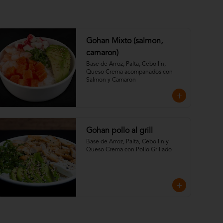
Gohan Mixto (salmon,
camaron)
Base de Arroz, Palta, Cebollin, 
Queso Crema acompanados con 
Salmon y Camaron
Gohan pollo al grill
Base de Arroz, Palta, Cebollin y 
Queso Crema con Pollo Grillado