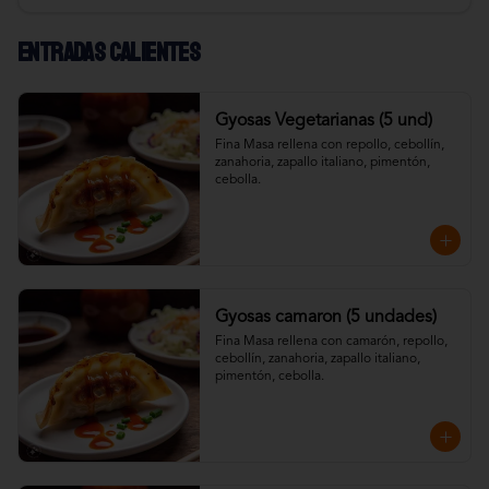
Entradas calientes
Gyosas Vegetarianas (5 und)
Fina Masa rellena con repollo, cebollín, 
zanahoria, zapallo italiano, pimentón, 
cebolla.
Gyosas camaron (5 undades)
Fina Masa rellena con camarón, repollo, 
cebollín, zanahoria, zapallo italiano, 
pimentón, cebolla.