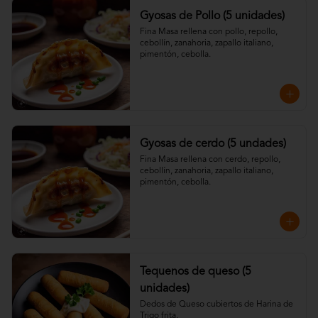
Gyosas de Pollo (5 unidades)
Fina Masa rellena con pollo, repollo, 
cebollín, zanahoria, zapallo italiano, 
pimentón, cebolla.
Gyosas de cerdo (5 undades)
Fina Masa rellena con cerdo, repollo, 
cebollín, zanahoria, zapallo italiano, 
pimentón, cebolla.
Tequenos de queso (5
unidades)
Dedos de Queso cubiertos de Harina de 
Trigo frita.