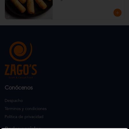
Conócenos
Despacho
Términos y condiciones
Política de privacidad