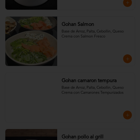
Gohan Salmon
Base de Arroz, Palta, Cebollin, Queso 
Crema con Salmon Fresco
Gohan camaron tempura
Base de Arroz, Palta, Cebollin, Queso 
Crema con Camarones Tempurizados
Gohan pollo al grill