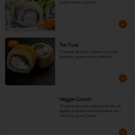
queso crema y cebollín.
-
7
%
Tori Furai
10 piezas de sushi rellanas con pollo 
apanado, queso crema y cebollín.
Veggie Crunch
10 piezas de sushi rellenas con Mix de 
zapallo y zanahoria tempurizados con 
cebolla y queso Crema