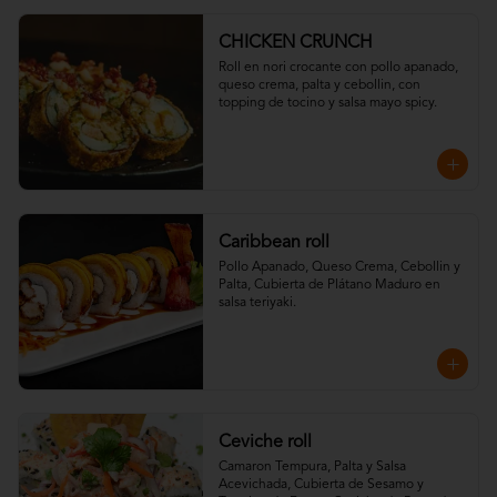
CHICKEN CRUNCH
Roll en nori crocante con pollo apanado, 
queso crema, palta y cebollin, con 
topping de tocino y salsa mayo spicy.
Caribbean roll
Pollo Apanado, Queso Crema, Cebollin y 
Palta, Cubierta de Plátano Maduro en 
salsa teriyaki.
Ceviche roll
Camaron Tempura, Palta y Salsa 
Acevichada, Cubierta de Sesamo y 