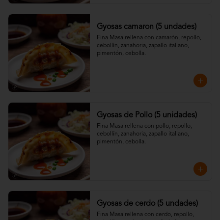
Gyosas camaron (5 undades)
Fina Masa rellena con camarón, repollo, 
cebollín, zanahoria, zapallo italiano, 
pimentón, cebolla.
Gyosas de Pollo (5 unidades)
Fina Masa rellena con pollo, repollo, 
cebollín, zanahoria, zapallo italiano, 
pimentón, cebolla.
Gyosas de cerdo (5 undades)
Fina Masa rellena con cerdo, repollo, 