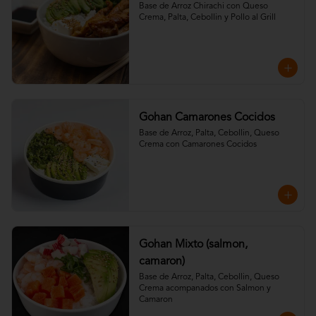
Base de Arroz Chirachi con Queso 
Crema, Palta, Cebollin y Pollo al Grill
Gohan Camarones Cocidos
Base de Arroz, Palta, Cebollin, Queso 
Crema con Camarones Cocidos
Gohan Mixto (salmon,
camaron)
Base de Arroz, Palta, Cebollin, Queso 
Crema acompanados con Salmon y 
Camaron