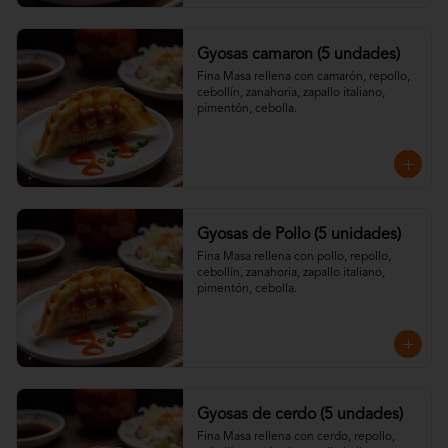
Gyosas camaron (5 undades)
Fina Masa rellena con camarón, repollo, 
cebollín, zanahoria, zapallo italiano, 
pimentón, cebolla.
Gyosas de Pollo (5 unidades)
Fina Masa rellena con pollo, repollo, 
cebollín, zanahoria, zapallo italiano, 
pimentón, cebolla.
Gyosas de cerdo (5 undades)
Fina Masa rellena con cerdo, repollo, 