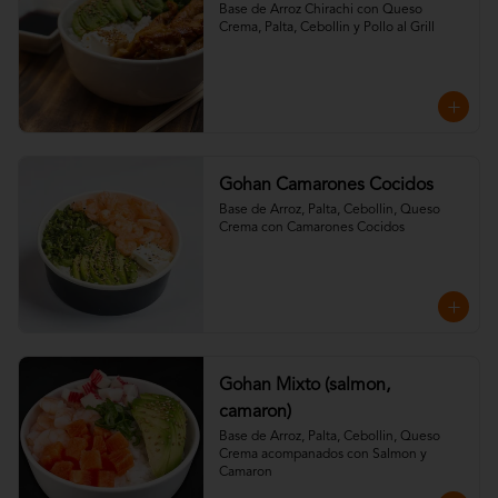
Base de Arroz Chirachi con Queso 
Crema, Palta, Cebollin y Pollo al Grill
Gohan Camarones Cocidos
Base de Arroz, Palta, Cebollin, Queso 
Crema con Camarones Cocidos
Gohan Mixto (salmon,
camaron)
Base de Arroz, Palta, Cebollin, Queso 
Crema acompanados con Salmon y 
Camaron