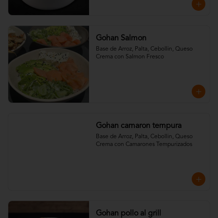
Gohan Salmon
Base de Arroz, Palta, Cebollin, Queso 
Crema con Salmon Fresco
Gohan camaron tempura
Base de Arroz, Palta, Cebollin, Queso 
Crema con Camarones Tempurizados
Gohan pollo al grill