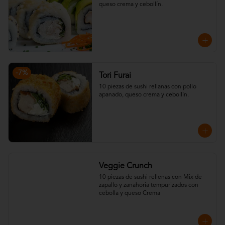
queso crema y cebollín.
-
7
%
Tori Furai
10 piezas de sushi rellanas con pollo 
apanado, queso crema y cebollín.
Veggie Crunch
10 piezas de sushi rellenas con Mix de 
zapallo y zanahoria tempurizados con 
cebolla y queso Crema