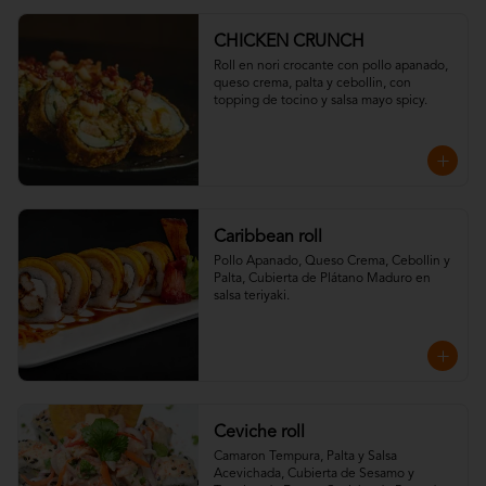
CHICKEN CRUNCH
Roll en nori crocante con pollo apanado, 
queso crema, palta y cebollin, con 
topping de tocino y salsa mayo spicy.
Caribbean roll
Pollo Apanado, Queso Crema, Cebollin y 
Palta, Cubierta de Plátano Maduro en 
salsa teriyaki.
Ceviche roll
Camaron Tempura, Palta y Salsa 
Acevichada, Cubierta de Sesamo y 