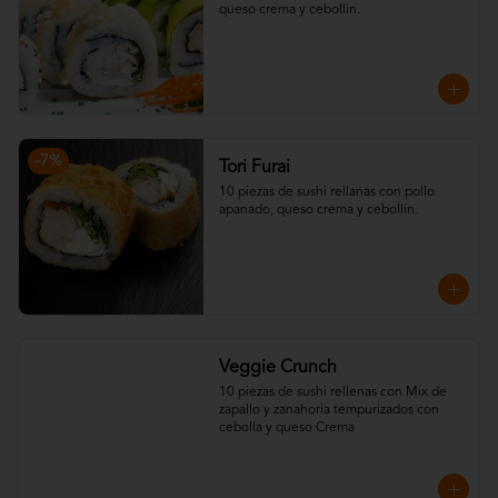
queso crema y cebollín.
-
7
%
Tori Furai
10 piezas de sushi rellanas con pollo 
apanado, queso crema y cebollín.
Veggie Crunch
10 piezas de sushi rellenas con Mix de 
zapallo y zanahoria tempurizados con 
cebolla y queso Crema