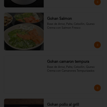
Gohan Salmon
Base de Arroz, Palta, Cebollin, Queso 
Crema con Salmon Fresco
Gohan camaron tempura
Base de Arroz, Palta, Cebollin, Queso 
Crema con Camarones Tempurizados
Gohan pollo al grill