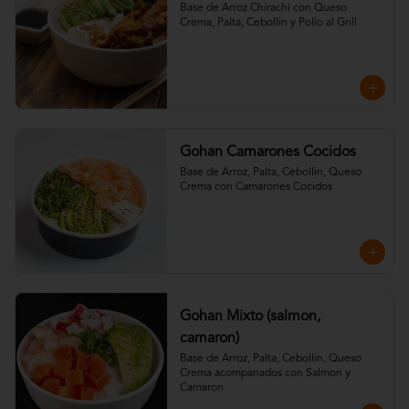
Base de Arroz Chirachi con Queso 
Crema, Palta, Cebollin y Pollo al Grill
Gohan Camarones Cocidos
Base de Arroz, Palta, Cebollin, Queso 
Crema con Camarones Cocidos
Gohan Mixto (salmon,
camaron)
Base de Arroz, Palta, Cebollin, Queso 
Crema acompanados con Salmon y 
Camaron