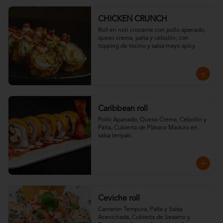
CHICKEN CRUNCH
Roll en nori crocante con pollo apanado, 
queso crema, palta y cebollin, con 
topping de tocino y salsa mayo spicy.
Caribbean roll
Pollo Apanado, Queso Crema, Cebollin y 
Palta, Cubierta de Plátano Maduro en 
salsa teriyaki.
Ceviche roll
Camaron Tempura, Palta y Salsa 
Acevichada, Cubierta de Sesamo y 