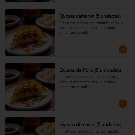
Gyosas camaron (5 undades)
Fina Masa rellena con camarón, repollo, 
cebollín, zanahoria, zapallo italiano, 
pimentón, cebolla.
Gyosas de Pollo (5 unidades)
Fina Masa rellena con pollo, repollo, 
cebollín, zanahoria, zapallo italiano, 
pimentón, cebolla.
Gyosas de cerdo (5 undades)
Fina Masa rellena con cerdo, repollo, 