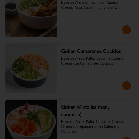
Base de Arroz Chirachi con Queso 
Crema, Palta, Cebollin y Pollo al Grill
Gohan Camarones Cocidos
Base de Arroz, Palta, Cebollin, Queso 
Crema con Camarones Cocidos
Gohan Mixto (salmon,
camaron)
Base de Arroz, Palta, Cebollin, Queso 
Crema acompanados con Salmon y 
Camaron