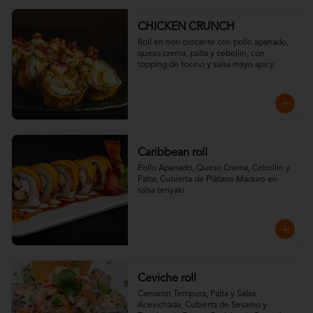
CHICKEN CRUNCH
Roll en nori crocante con pollo apanado, 
queso crema, palta y cebollin, con 
topping de tocino y salsa mayo spicy.
Caribbean roll
Pollo Apanado, Queso Crema, Cebollin y 
Palta, Cubierta de Plátano Maduro en 
salsa teriyaki.
Ceviche roll
Camaron Tempura, Palta y Salsa 
Acevichada, Cubierta de Sesamo y 