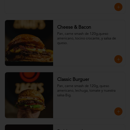
Cheese & Bacon
Pan, carne smash de 120g,queso 
americano, tocino crocante, y salsa de 
queso.
Classic Burguer
Pan, carne smash de 120g, queso 
americano, lechuga, tomate y nuestra 
salsa Big.