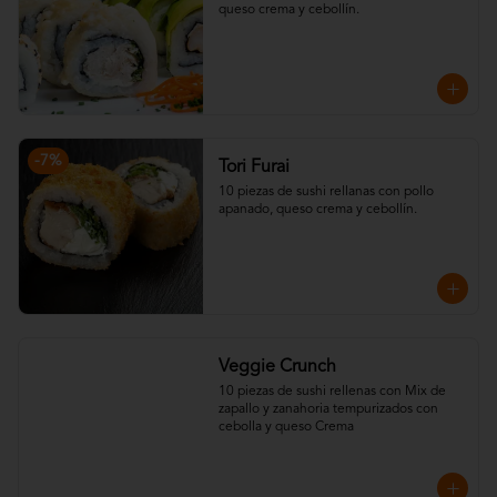
queso crema y cebollín.
-
7
%
Tori Furai
10 piezas de sushi rellanas con pollo 
apanado, queso crema y cebollín.
Veggie Crunch
10 piezas de sushi rellenas con Mix de 
zapallo y zanahoria tempurizados con 
cebolla y queso Crema