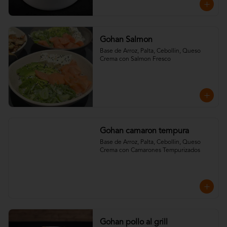
Gohan Salmon
Base de Arroz, Palta, Cebollin, Queso 
Crema con Salmon Fresco
Gohan camaron tempura
Base de Arroz, Palta, Cebollin, Queso 
Crema con Camarones Tempurizados
Gohan pollo al grill