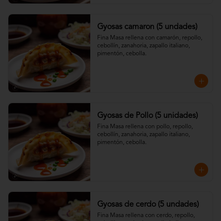
Gyosas camaron (5 undades)
Fina Masa rellena con camarón, repollo, 
cebollín, zanahoria, zapallo italiano, 
pimentón, cebolla.
Gyosas de Pollo (5 unidades)
Fina Masa rellena con pollo, repollo, 
cebollín, zanahoria, zapallo italiano, 
pimentón, cebolla.
Gyosas de cerdo (5 undades)
Fina Masa rellena con cerdo, repollo, 